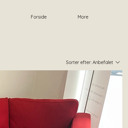
Forside
More
Sorter efter:
Anbefalet