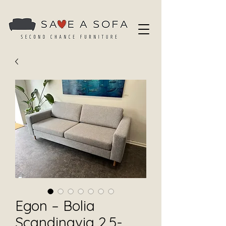
Egon – Bolia
Scandinavia 2,5-